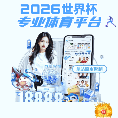
欧宝综合
欧宝综合: 通知公告
欧宝综合: 网上公示
首页
>
通知公告
>
网上公示